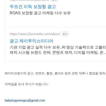
무조건 이득 보장형 광고
ROAS 보장형 광고 마케팅 다수 보유
https://www.j2exmedia.com/about
광고
광고 제이투익스미디어
기관 기업 광고 실적 다수 보유, AI 영상 기술력으로 고퀄
제작 시스템 브랜드 전략, 콘텐츠 제작, 디지털 마케팅, 온
인 광고, 방송송출 대행
베이비코평수와 광고,
컨텐츠, 촬영,
콜라보
등에 관한 제휴나 협업을 원
이메일을 보내 주시기 바랍니다
:
babykopyeongsu@gmail.com