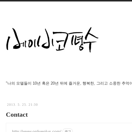
"나의 모델들이 10년 혹은 20년 뒤에 즐거운, 행복한, 그리고 소중한 추억
2013. 5. 25. 21:30
Contact
http://www.onliveplus.com/
광고