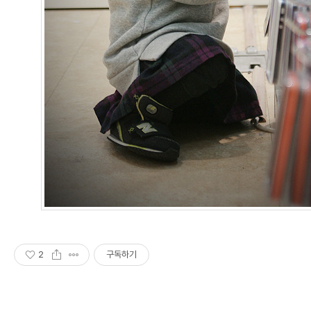
2
구독하기