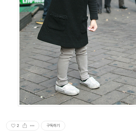
2
구독하기