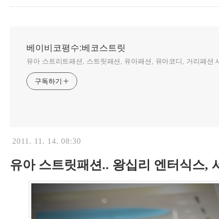
베이비코평수:베코스트릿
유아 스트리트패션, 스트릿패션, 유아패션, 유아코디, 거리패션 사
구독하기
2011. 11. 14. 08:30
유아 스트릿패션.. 왕십리 엔터식스, 