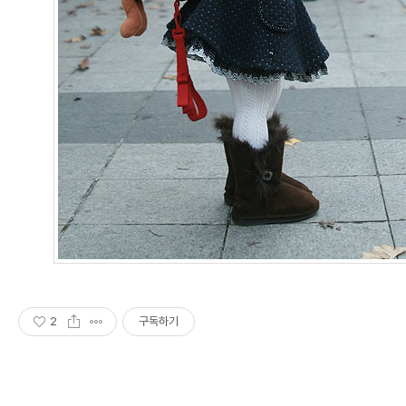
2
구독하기