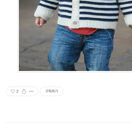
2
구독하기