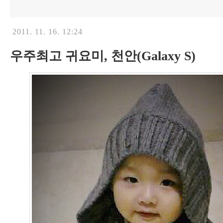
2011. 11. 16. 12:24
우주최고 귀요미, 천안(Galaxy S)