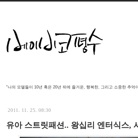
"나의 모델들이 10년 혹은 20년 뒤에 즐거운, 행복한, 그리고 소중한 추억
2011. 11. 25. 08:30
유아 스트릿패션.. 왕십리 엔터식스, 