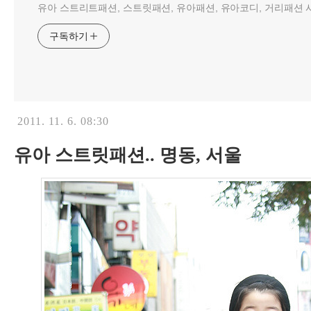
유아 스트리트패션, 스트릿패션, 유아패션, 유아코디, 거리패션 사
구독하기
2011. 11. 6. 08:30
유아 스트릿패션.. 명동, 서울