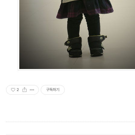
2
구독하기