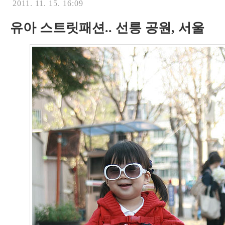
2011. 11. 15. 16:09
유아 스트릿패션.. 선릉 공원, 서울