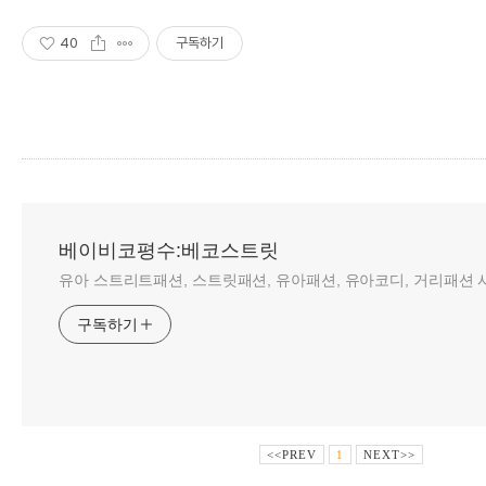
40
구독하기
베이비코평수:베코스트릿
유아 스트리트패션, 스트릿패션, 유아패션, 유아코디, 거리패션 사
구독하기
<<PREV
1
NEXT>>