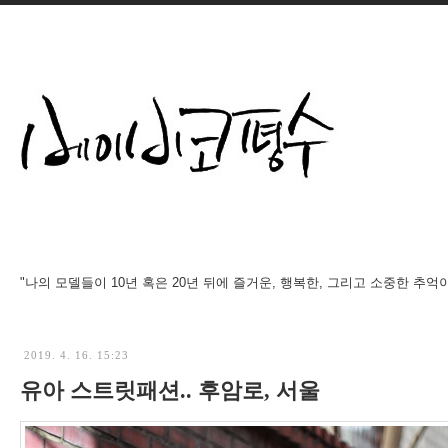
"나의 모델들이 10년 혹은 20년 뒤에 즐거운, 행복한, 그리고 소중한 추억
2019. 4. 16. 15:23
유아 스트릿패션.. 후암로, 서울