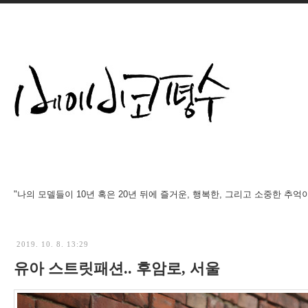
"나의 모델들이 10년 혹은 20년 뒤에 즐거운, 행복한, 그리고 소중한 추억
2019. 10. 8. 13:29
유아 스트릿패션.. 후암로, 서울