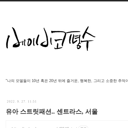
"나의 모델들이 10년 혹은 20년 뒤에 즐거운, 행복한, 그리고 소중한 추억
2022. 9. 27. 11:51
유아 스트릿패션.. 센트라스, 서울