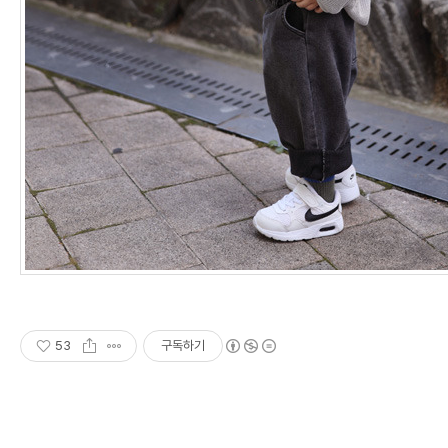
53
구독하기